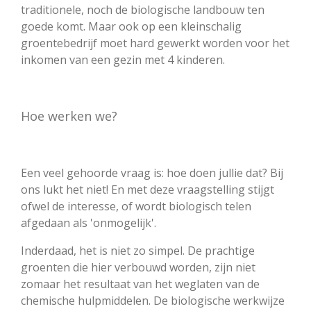
traditionele, noch de biologische landbouw ten
goede komt. Maar ook op een kleinschalig
groentebedrijf moet hard gewerkt worden voor het
inkomen van een gezin met 4 kinderen.
Hoe werken we?
Een veel gehoorde vraag is: hoe doen jullie dat? Bij
ons lukt het niet! En met deze vraagstelling stijgt
ofwel de interesse, of wordt biologisch telen
afgedaan als 'onmogelijk'.
Inderdaad, het is niet zo simpel. De prachtige
groenten die hier verbouwd worden, zijn niet
zomaar het resultaat van het weglaten van de
chemische hulpmiddelen. De biologische werkwijze