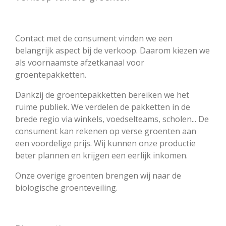
Contact met de consument vinden we een
belangrijk aspect bij de verkoop. Daarom kiezen we
als voornaamste afzetkanaal voor
groentepakketten.
Dankzij de groentepakketten bereiken we het
ruime publiek. We verdelen de pakketten in de
brede regio via winkels, voedselteams, scholen... De
consument kan rekenen op verse groenten aan
een voordelige prijs. Wij kunnen onze productie
beter plannen en krijgen een eerlijk inkomen.
Onze overige groenten brengen wij naar de
biologische groenteveiling.