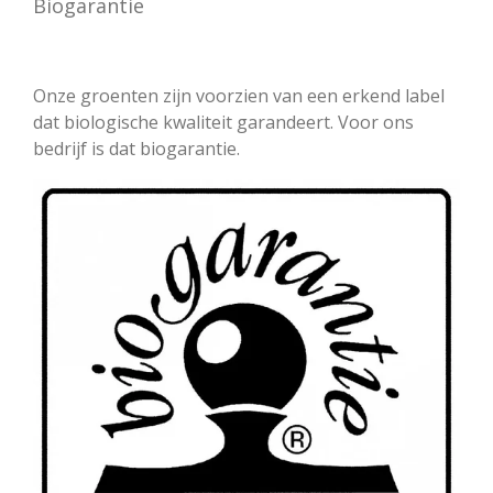
Biogarantie
Onze groenten zijn voorzien van een erkend label
dat biologische kwaliteit garandeert. Voor ons
bedrijf is dat biogarantie.